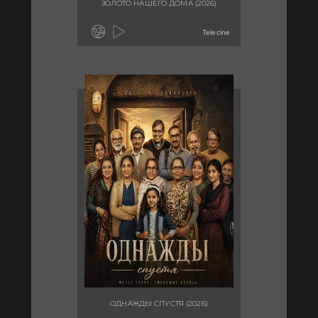
ЗОЛОТО НАШЕГО ДОМА (2026)
Telecine
ОДНАЖДЫ СПУСТЯ (2026)