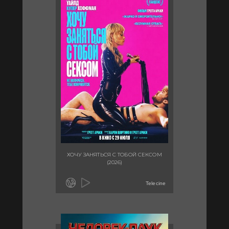
ХОЧУ ЗАНЯТЬСЯ С ТОБОЙ СЕКСОМ
(2026)
Telecine