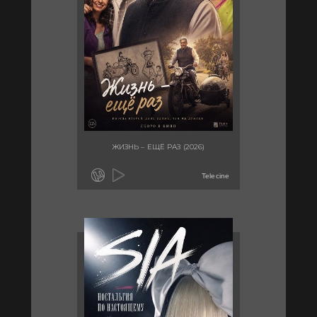
ЖИЗНЬ – ЕЩЁ РАЗ (2026)
Telecine