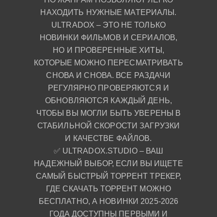
НАХОДИТЬ НУЖНЫЕ МАТЕРИАЛЫ.
ULTRADOX – ЭТО НЕ ТОЛЬКО
НОВИНКИ ФИЛЬМОВ И СЕРИАЛОВ,
НО И ПРОВЕРЕННЫЕ ХИТЫ,
КОТОРЫЕ МОЖНО ПЕРЕСМАТРИВАТЬ
СНОВА И СНОВА. ВСЕ РАЗДАЧИ
РЕГУЛЯРНО ПРОВЕРЯЮТСЯ И
ОБНОВЛЯЮТСЯ КАЖДЫЙ ДЕНЬ,
ЧТОБЫ ВЫ МОГЛИ БЫТЬ УВЕРЕНЫ В
СТАБИЛЬНОЙ СКОРОСТИ ЗАГРУЗКИ
И КАЧЕСТВЕ ФАЙЛОВ.
✅ ULTRADOX.STUDIO – ВАШ
НАДЕЖНЫЙ ВЫБОР, ЕСЛИ ВЫ ИЩЕТЕ
САМЫЙ БЫСТРЫЙ ТОРРЕНТ ТРЕКЕР,
ГДЕ СКАЧАТЬ ТОРРЕНТ МОЖНО
БЕСПЛАТНО, А НОВИНКИ 2025-2026
ГОДА ДОСТУПНЫ ПЕРВЫМИ И