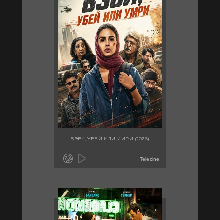
БЭБИ, УБЕЙ ИЛИ УМРИ (2026)
Telecine