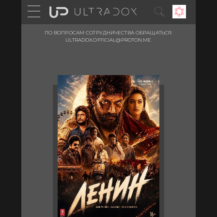
ПО ВОПРОСАМ СОТРУДНИЧЕСТВА ОБРАЩАТЬСЯ:
ULTRADOX.OFFICIAL@PROTON.ME