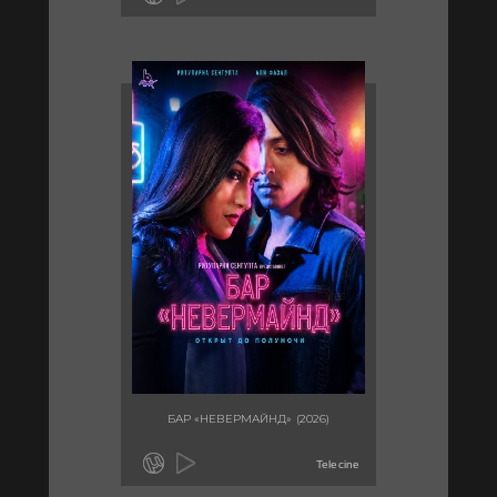
БАР «НЕВЕРМАЙНД» (2026)
Telecine