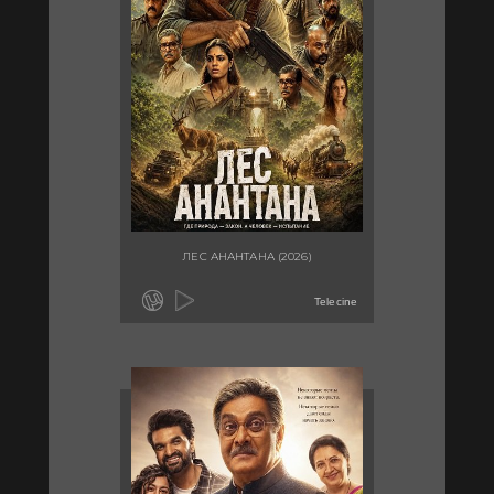
ЛЕС АНАНТАНА (2026)
Telecine