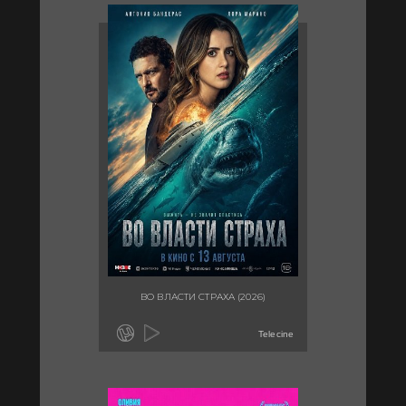
ВО ВЛАСТИ СТРАХА (2026)
Telecine