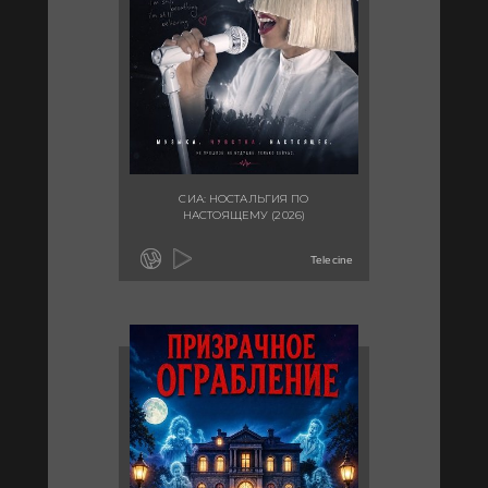
СИА: НОСТАЛЬГИЯ ПО
НАСТОЯЩЕМУ (2026)
Telecine