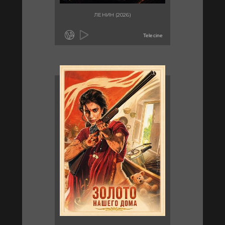
ЛЕНИН (2026)
Telecine