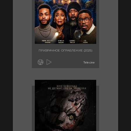
ПРИЗРАЧНОЕ ОГРАБЛЕНИЕ (2025)
Telecine