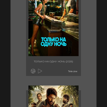
ТОЛЬКО НА ОДНУ НОЧЬ (2026)
Telecine