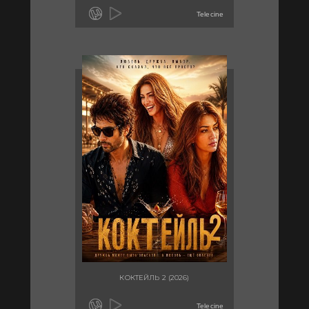
Telecine
КОКТЕЙЛЬ 2 (2026)
Telecine