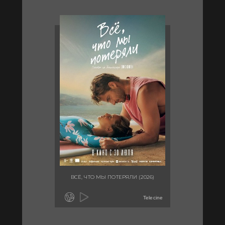
ВСЁ, ЧТО МЫ ПОТЕРЯЛИ (2026)
Telecine