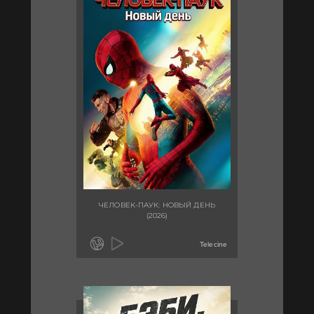
ЧЕЛОВЕК-ПАУК: НОВЫЙ ДЕНЬ
(2026)
Telecine