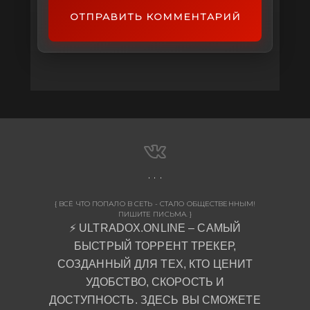
ОТПРАВИТЬ КОММЕНТАРИЙ
{ ВСЁ ЧТО ПОПАЛО В СЕТЬ - СТАЛО ОБЩЕСТВЕННЫМ!
ПИШИТЕ ПИСЬМА. }
⚡ ULTRADOX.ONLINE – САМЫЙ
БЫСТРЫЙ ТОРРЕНТ ТРЕКЕР,
СОЗДАННЫЙ ДЛЯ ТЕХ, КТО ЦЕНИТ
УДОБСТВО, СКОРОСТЬ И
ДОСТУПНОСТЬ. ЗДЕСЬ ВЫ СМОЖЕТЕ