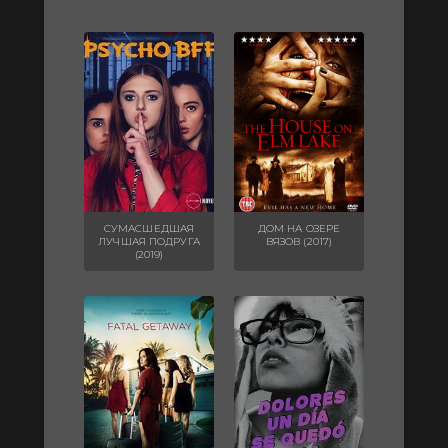
СУМАСШЕДШАЯ
ДОМ НА ОЗЕРЕ
ЛУЧШАЯ ПОДРУГА
ВЯЗОВ (2017)
(2019)