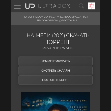
ПО ВОПРОСАМ СОТРУДНИЧЕСТВА ОБРАЩАТЬСЯ:
ULTRADOX.OFFICIAL@PROTON.ME
НА МЕЛИ (2021) СКАЧАТЬ
ТОРРЕНТ
DEAD IN THE WATER
КОММЕНТИРОВАТЬ
СМОТРЕТЬ ОНЛАЙН
СКАЧАТЬ ТОРРЕНТ