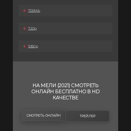
700Mb
720p
1080p
НА МЕЛИ (2021) СМОТРЕТЬ
ОНЛАЙН БЕСПЛАТНО В HD
КАЧЕСТВЕ
СМОТРЕТЬ ОНЛАЙН
ТРЕЙЛЕР