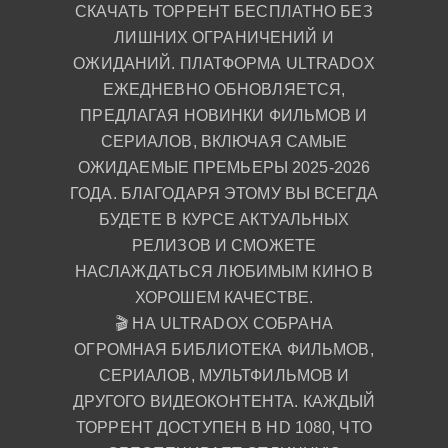
СКАЧАТЬ ТОРРЕНТ БЕСПЛАТНО БЕЗ
ЛИШНИХ ОГРАНИЧЕНИЙ И
ОЖИДАНИЙ. ПЛАТФОРМА ULTRADOX
ЕЖЕДНЕВНО ОБНОВЛЯЕТСЯ,
ПРЕДЛАГАЯ НОВИНКИ ФИЛЬМОВ И
СЕРИАЛОВ, ВКЛЮЧАЯ САМЫЕ
ОЖИДАЕМЫЕ ПРЕМЬЕРЫ 2025-2026
ГОДА. БЛАГОДАРЯ ЭТОМУ ВЫ ВСЕГДА
БУДЕТЕ В КУРСЕ АКТУАЛЬНЫХ
РЕЛИЗОВ И СМОЖЕТЕ
НАСЛАЖДАТЬСЯ ЛЮБИМЫМ КИНО В
ХОРОШЕМ КАЧЕСТВЕ.
🎬 НА ULTRADOX СОБРАНА
ОГРОМНАЯ БИБЛИОТЕКА ФИЛЬМОВ,
СЕРИАЛОВ, МУЛЬТФИЛЬМОВ И
ДРУГОГО ВИДЕОКОНТЕНТА. КАЖДЫЙ
ТОРРЕНТ ДОСТУПЕН В HD 1080, ЧТО