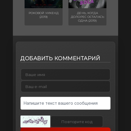
РОКОВОЙ УИКЕНД
ДЕНЬ, КОГДА
(2019)
ДОЛОРЕС ОСТАЛАСЬ
ОДНА (2019)
ДОБАВИТЬ КОММЕНТАРИЙ