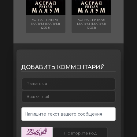
АСТРАЛ. РИТУАЛ
АСТРАЛ. РИТУАЛ
МАЛУМ (МАЛУМ)
МАЛУМ (МАЛУМ)
(2023)
(2023)
ДОБАВИТЬ КОММЕНТАРИЙ