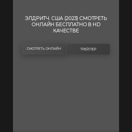
ЭЛДРИТЧ. США (2023) СМОТРЕТЬ
ОНЛАЙН БЕСПЛАТНО В HD
КАЧЕСТВЕ
СМОТРЕТЬ ОНЛАЙН
ТРЕЙЛЕР