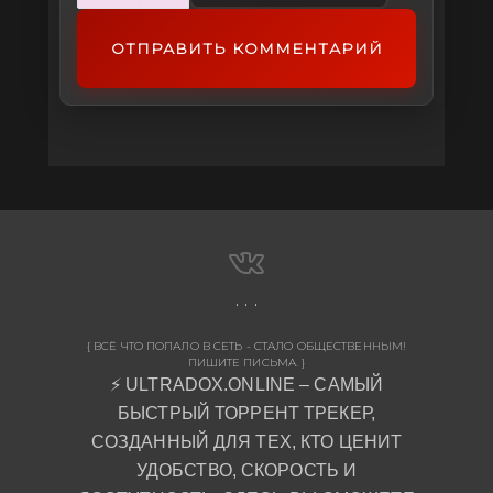
ОТПРАВИТЬ КОММЕНТАРИЙ
{ ВСЁ ЧТО ПОПАЛО В СЕТЬ - СТАЛО ОБЩЕСТВЕННЫМ!
ПИШИТЕ ПИСЬМА. }
⚡ ULTRADOX.ONLINE – САМЫЙ
БЫСТРЫЙ ТОРРЕНТ ТРЕКЕР,
СОЗДАННЫЙ ДЛЯ ТЕХ, КТО ЦЕНИТ
УДОБСТВО, СКОРОСТЬ И