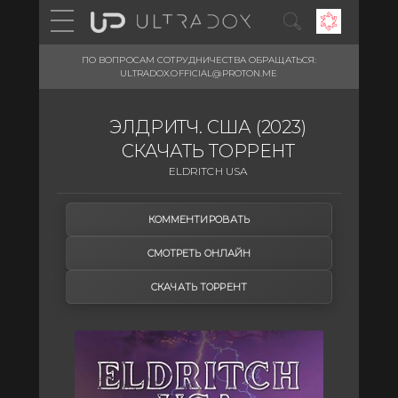
ПО ВОПРОСАМ СОТРУДНИЧЕСТВА ОБРАЩАТЬСЯ:
ULTRADOX.OFFICIAL@PROTON.ME
ЭЛДРИТЧ. США (2023)
СКАЧАТЬ ТОРРЕНТ
ELDRITCH USA
КОММЕНТИРОВАТЬ
СМОТРЕТЬ ОНЛАЙН
СКАЧАТЬ ТОРРЕНТ