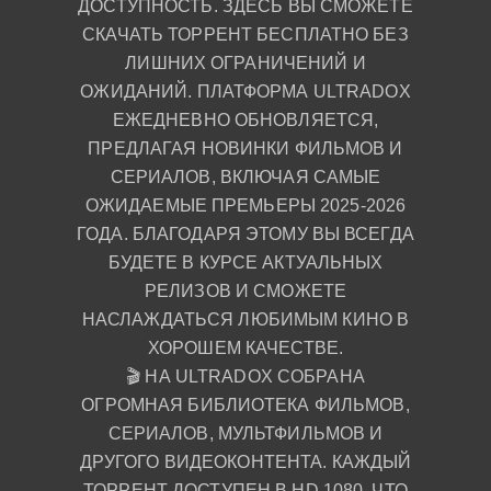
ДОСТУПНОСТЬ. ЗДЕСЬ ВЫ СМОЖЕТЕ
СКАЧАТЬ ТОРРЕНТ БЕСПЛАТНО БЕЗ
ЛИШНИХ ОГРАНИЧЕНИЙ И
ОЖИДАНИЙ. ПЛАТФОРМА ULTRADOX
ЕЖЕДНЕВНО ОБНОВЛЯЕТСЯ,
ПРЕДЛАГАЯ НОВИНКИ ФИЛЬМОВ И
СЕРИАЛОВ, ВКЛЮЧАЯ САМЫЕ
ОЖИДАЕМЫЕ ПРЕМЬЕРЫ 2025-2026
ГОДА. БЛАГОДАРЯ ЭТОМУ ВЫ ВСЕГДА
БУДЕТЕ В КУРСЕ АКТУАЛЬНЫХ
РЕЛИЗОВ И СМОЖЕТЕ
НАСЛАЖДАТЬСЯ ЛЮБИМЫМ КИНО В
ХОРОШЕМ КАЧЕСТВЕ.
🎬 НА ULTRADOX СОБРАНА
ОГРОМНАЯ БИБЛИОТЕКА ФИЛЬМОВ,
СЕРИАЛОВ, МУЛЬТФИЛЬМОВ И
ДРУГОГО ВИДЕОКОНТЕНТА. КАЖДЫЙ
ТОРРЕНТ ДОСТУПЕН В HD 1080, ЧТО