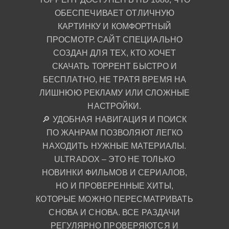
ОБЕСПЕЧИВАЕТ ОТЛИЧНУЮ
КАРТИНКУ И КОМФОРТНЫЙ
ПРОСМОТР. САЙТ СПЕЦИАЛЬНО
СОЗДАН ДЛЯ ТЕХ, КТО ХОЧЕТ
СКАЧАТЬ ТОРРЕНТ БЫСТРО И
БЕСПЛАТНО, НЕ ТРАТЯ ВРЕМЯ НА
ЛИШНЮЮ РЕКЛАМУ ИЛИ СЛОЖНЫЕ
НАСТРОЙКИ.
🔎 УДОБНАЯ НАВИГАЦИЯ И ПОИСК
ПО ЖАНРАМ ПОЗВОЛЯЮТ ЛЕГКО
НАХОДИТЬ НУЖНЫЕ МАТЕРИАЛЫ.
ULTRADOX – ЭТО НЕ ТОЛЬКО
НОВИНКИ ФИЛЬМОВ И СЕРИАЛОВ,
НО И ПРОВЕРЕННЫЕ ХИТЫ,
КОТОРЫЕ МОЖНО ПЕРЕСМАТРИВАТЬ
СНОВА И СНОВА. ВСЕ РАЗДАЧИ
РЕГУЛЯРНО ПРОВЕРЯЮТСЯ И