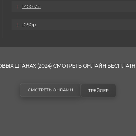
1400Mb
1080p
ВЫХ ШТАНАХ (2024) СМОТРЕТЬ ОНЛАЙН БЕСПЛАТН
СМОТРЕТЬ ОНЛАЙН
ТРЕЙЛЕР