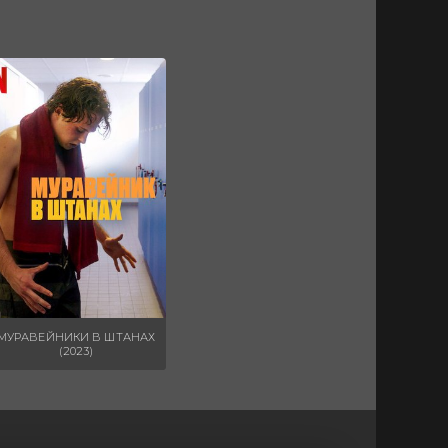
МУРАВЕЙНИКИ В ШТАНАХ
(2023)