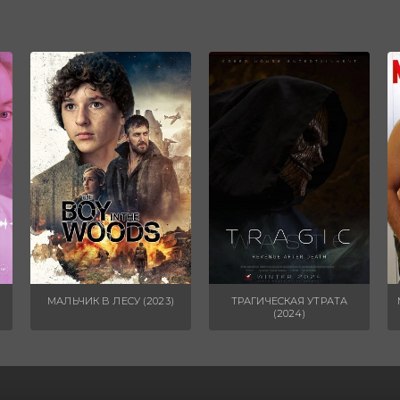
МАЛЬЧИК В ЛЕСУ (2023)
ТРАГИЧЕСКАЯ УТРАТА
(2024)