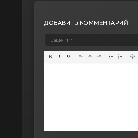
ДОБАВИТЬ КОММЕНТАРИЙ