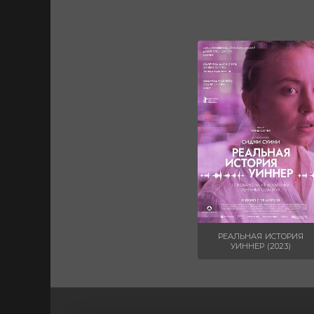
РЕАЛЬНАЯ ИСТОРИЯ
УИННЕР (2023)