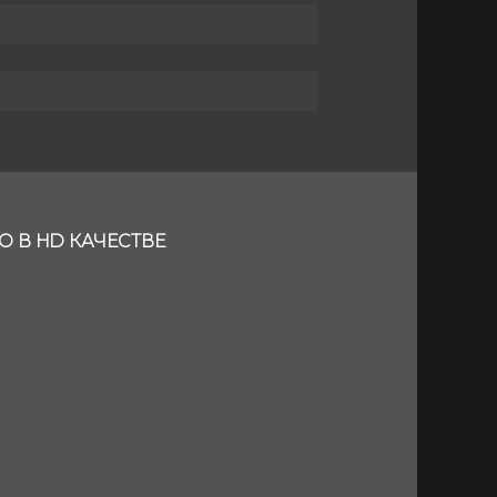
О В HD КАЧЕСТВЕ