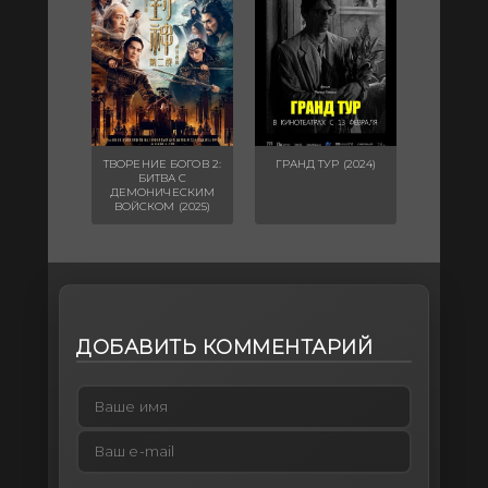
ТВОРЕНИЕ БОГОВ 2:
ГРАНД ТУР (2024)
БИТВА С
ДЕМОНИЧЕСКИМ
ВОЙСКОМ (2025)
ДОБАВИТЬ КОММЕНТАРИЙ