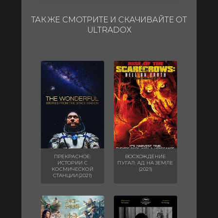
ТАК ЖЕ СМОТРИТЕ И СКАЧИВАЙТЕ ОТ
ULTRADOX
ПРЕКРАСНОЕ:
ВОСХОЖДЕНИЕ
ИСТОРИИ С
ПУГАЛ: АД НА ЗЕМЛЕ
КОСМИЧЕСКОЙ
(2021)
СТАНЦИИ(2021)