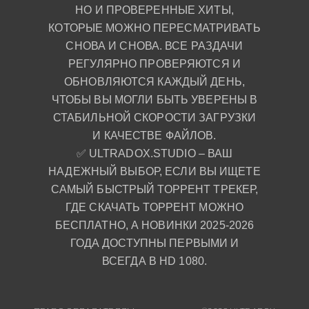
НО И ПРОВЕРЕННЫЕ ХИТЫ,
КОТОРЫЕ МОЖНО ПЕРЕСМАТРИВАТЬ
СНОВА И СНОВА. ВСЕ РАЗДАЧИ
РЕГУЛЯРНО ПРОВЕРЯЮТСЯ И
ОБНОВЛЯЮТСЯ КАЖДЫЙ ДЕНЬ,
ЧТОБЫ ВЫ МОГЛИ БЫТЬ УВЕРЕНЫ В
СТАБИЛЬНОЙ СКОРОСТИ ЗАГРУЗКИ
И КАЧЕСТВЕ ФАЙЛОВ.
✅ ULTRADOX.STUDIO – ВАШ
НАДЕЖНЫЙ ВЫБОР, ЕСЛИ ВЫ ИЩЕТЕ
САМЫЙ БЫСТРЫЙ ТОРРЕНТ ТРЕКЕР,
ГДЕ СКАЧАТЬ ТОРРЕНТ МОЖНО
БЕСПЛАТНО, А НОВИНКИ 2025-2026
ГОДА ДОСТУПНЫ ПЕРВЫМИ И
ВСЕГДА В HD 1080.