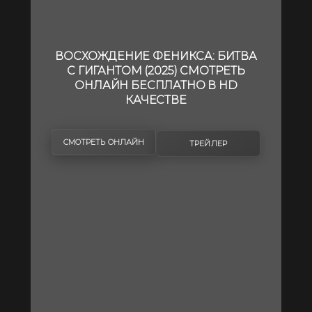
ВОСХОЖДЕНИЕ ФЕНИКСА: БИТВА
С ГИГАНТОМ (2025) СМОТРЕТЬ
ОНЛАЙН БЕСПЛАТНО В HD
КАЧЕСТВЕ
СМОТРЕТЬ ОНЛАЙН
ТРЕЙЛЕР