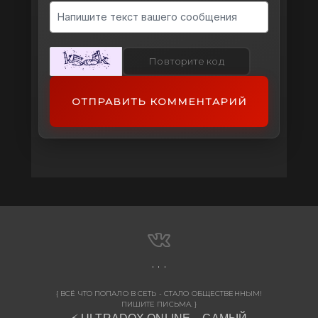
ОТПРАВИТЬ КОММЕНТАРИЙ
{ ВСЁ ЧТО ПОПАЛО В СЕТЬ - СТАЛО ОБЩЕСТВЕННЫМ!
ПИШИТЕ ПИСЬМА. }