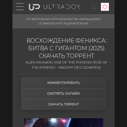
ПО ВОПРОСАМ СОТРУДНИЧЕСТВА ОБРАЩАТЬСЯ:
ULTRADOX.OFFICIAL@PROTON.ME
ВОСХОЖДЕНИЕ ФЕНИКСА:
БИТВА С ГИГАНТОМ (2025)
СКАЧАТЬ ТОРРЕНТ
ALIEN INVASION: RISE OF THE PHOENIX (RISE OF
THE PHOENIX - ANGRIFF DES GIGANTEN)
КОММЕНТИРОВАТЬ
СМОТРЕТЬ ОНЛАЙН
СКАЧАТЬ ТОРРЕНТ