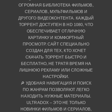
ОГРОМНАЯ БИБЛИОТЕКА ФИЛЬМОВ,
СЕРИАЛОВ, МУЛЬТФИЛЬМОВ И
ДРУГОГО ВИДЕОКОНТЕНТА. КАЖДЫЙ
ТОРРЕНТ ДОСТУПЕН В HD 1080, ЧТО
ОБЕСПЕЧИВАЕТ ОТЛИЧНУЮ
КАРТИНКУ И КОМФОРТНЫЙ
ПРОСМОТР. САЙТ СПЕЦИАЛЬНО
СОЗДАН ДЛЯ ТЕХ, КТО ХОЧЕТ
СКАЧАТЬ ТОРРЕНТ БЫСТРО И
БЕСПЛАТНО, НЕ ТРАТЯ ВРЕМЯ НА
ЛИШНЮЮ РЕКЛАМУ ИЛИ СЛОЖНЫЕ
НАСТРОЙКИ.
🔎 УДОБНАЯ НАВИГАЦИЯ И ПОИСК
ПО ЖАНРАМ ПОЗВОЛЯЮТ ЛЕГКО
НАХОДИТЬ НУЖНЫЕ МАТЕРИАЛЫ.
ULTRADOX – ЭТО НЕ ТОЛЬКО
НОВИНКИ ФИЛЬМОВ И СЕРИАЛОВ,