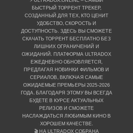
⚡ ULTRADOX.ONLINE – САМЫЙ
БЫСТРЫЙ ТОРРЕНТ ТРЕКЕР,
СОЗДАННЫЙ ДЛЯ ТЕХ, КТО ЦЕНИТ
УДОБСТВО, СКОРОСТЬ И
ДОСТУПНОСТЬ. ЗДЕСЬ ВЫ СМОЖЕТЕ
СКАЧАТЬ ТОРРЕНТ БЕСПЛАТНО БЕЗ
ЛИШНИХ ОГРАНИЧЕНИЙ И
ОЖИДАНИЙ. ПЛАТФОРМА ULTRADOX
ЕЖЕДНЕВНО ОБНОВЛЯЕТСЯ,
ПРЕДЛАГАЯ НОВИНКИ ФИЛЬМОВ И
СЕРИАЛОВ, ВКЛЮЧАЯ САМЫЕ
ОЖИДАЕМЫЕ ПРЕМЬЕРЫ 2025-2026
ГОДА. БЛАГОДАРЯ ЭТОМУ ВЫ ВСЕГДА
БУДЕТЕ В КУРСЕ АКТУАЛЬНЫХ
РЕЛИЗОВ И СМОЖЕТЕ
НАСЛАЖДАТЬСЯ ЛЮБИМЫМ КИНО В
ХОРОШЕМ КАЧЕСТВЕ.
🎬 НА ULTRADOX СОБРАНА