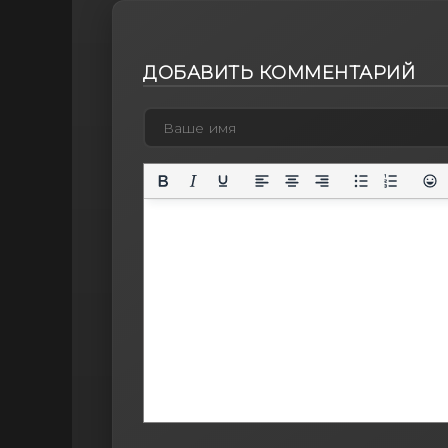
ДОБАВИТЬ КОММЕНТАРИЙ