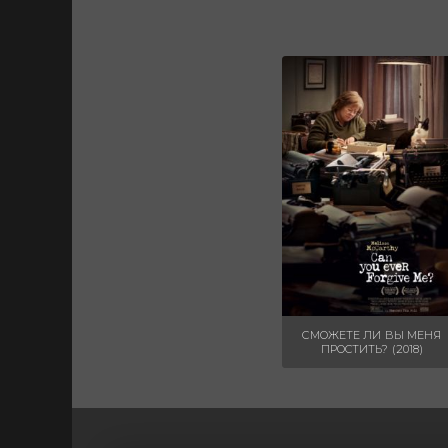
СМОЖЕТЕ ЛИ ВЫ МЕНЯ
ПРОСТИТЬ? (2018)