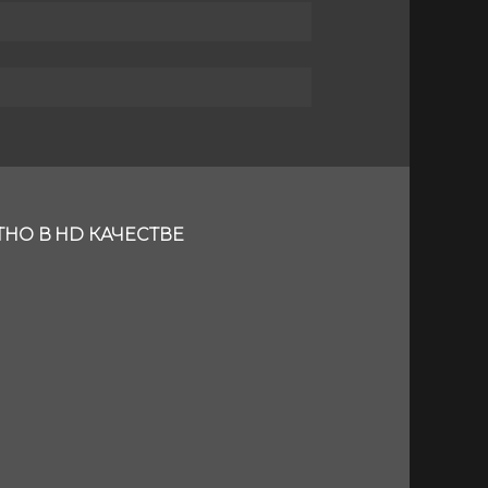
ТНО В HD КАЧЕСТВЕ