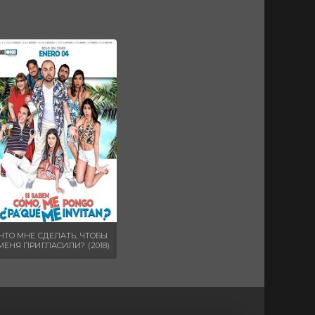
ЧТО МНЕ СДЕЛАТЬ, ЧТОБЫ
МЕНЯ ПРИГЛАСИЛИ? (2018)