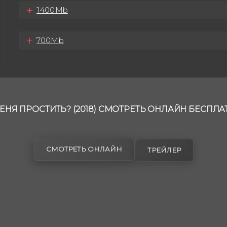
1400Mb
700Mb
НЯ ПРОСТИТЬ? (2018) СМОТРЕТЬ ОНЛАЙН БЕСПЛА
СМОТРЕТЬ ОНЛАЙН
ТРЕЙЛЕР