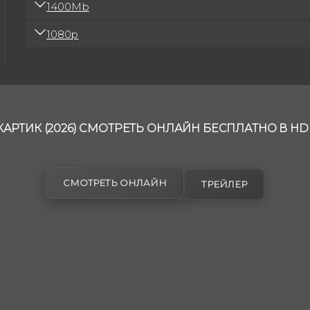
1400Mb
1080p
АРТИК (2026) СМОТРЕТЬ ОНЛАЙН БЕСПЛАТНО В HD
СМОТРЕТЬ ОНЛАЙН
ТРЕЙЛЕР