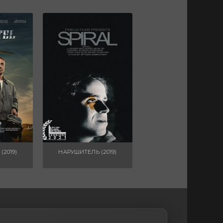
(2019)
НАРУШИТЕЛЬ (2019)