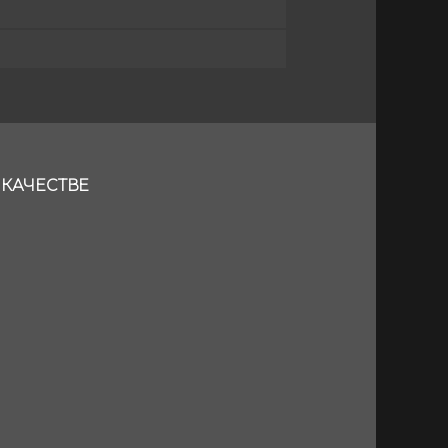
 КАЧЕСТВЕ