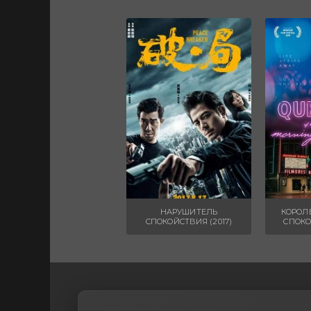
НАРУШИТЕЛЬ
КОРОЛ
СПОКОЙСТВИЯ (2017)
СПОКО