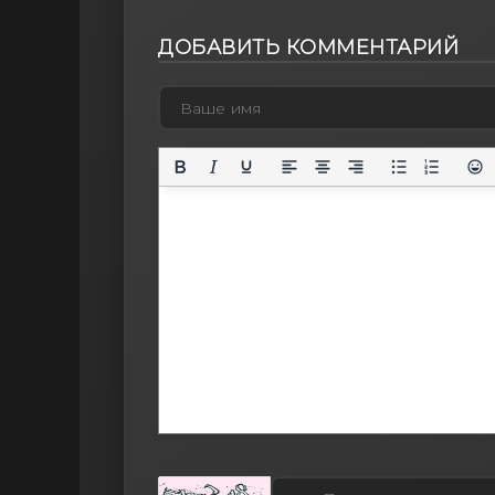
ДОБАВИТЬ КОММЕНТАРИЙ