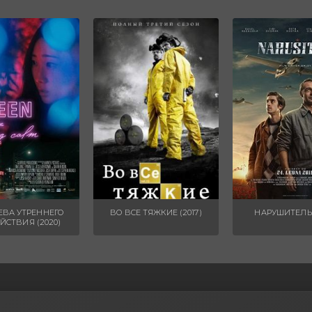
ЕВА УТРЕННЕГО
ВО ВСЕ ТЯЖКИЕ (2017)
НАРУШИТЕЛЬ 
ЙСТВИЯ (2020)