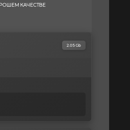
ХОРОШЕМ КАЧЕСТВЕ
2.05 Gb