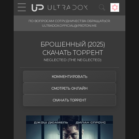
ПО ВОПРОСАМ СОТРУДНИЧЕСТВА ОБРАЩАТЬСЯ:
ULTRADOX.OFFICIAL@PROTON.ME
БРОШЕННЫЙ (2025)
СКАЧАТЬ ТОРРЕНТ
NEGLECTED (THE NEGLECTED)
КОММЕНТИРОВАТЬ
СМОТРЕТЬ ОНЛАЙН
СКАЧАТЬ ТОРРЕНТ