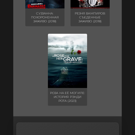
СУЗЗАННА:
РЕЗНЯ ВАМПИРОВ:
ПОХОРОНЕННАЯ
СЪЕДЕННЫЕ
ЗАЖИВО (2018)
ЗАЖИВО (2018)
РОЗА НА ЕЁ МОГИЛЕ:
ИСТОРИЯ РЭНДИ
РОТА (2023)