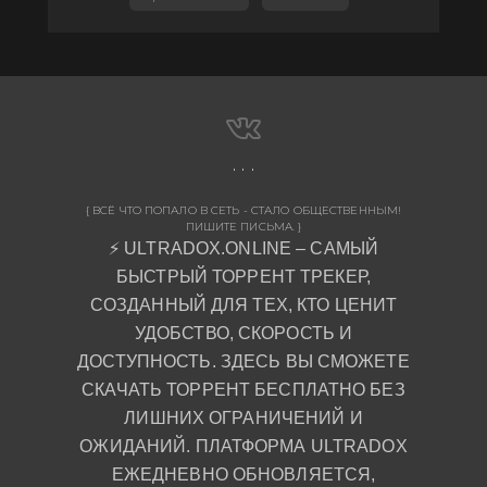
{ ВСЁ ЧТО ПОПАЛО В СЕТЬ - СТАЛО ОБЩЕСТВЕННЫМ!
ПИШИТЕ ПИСЬМА. }
⚡ ULTRADOX.ONLINE – САМЫЙ
БЫСТРЫЙ ТОРРЕНТ ТРЕКЕР,
СОЗДАННЫЙ ДЛЯ ТЕХ, КТО ЦЕНИТ
УДОБСТВО, СКОРОСТЬ И
ДОСТУПНОСТЬ. ЗДЕСЬ ВЫ СМОЖЕТЕ
СКАЧАТЬ ТОРРЕНТ БЕСПЛАТНО БЕЗ
ЛИШНИХ ОГРАНИЧЕНИЙ И
ОЖИДАНИЙ. ПЛАТФОРМА ULTRADOX
ЕЖЕДНЕВНО ОБНОВЛЯЕТСЯ,