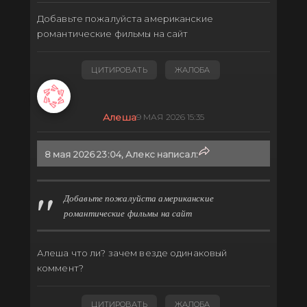
Добавьте пожалуйста американские
романтические фильмы на сайт
ЦИТИРОВАТЬ
ЖАЛОБА
Алеша
9 МАЯ 2026 15:35
8 мая 2026 23:04, Алекс написал:
Добавьте пожалуйста американские
романтические фильмы на сайт
Алеша что ли? зачем везде одинаковый
коммент?
ЦИТИРОВАТЬ
ЖАЛОБА