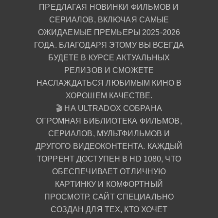
ПРЕДЛАГАЯ НОВИНКИ ФИЛЬМОВ И
СЕРИАЛОВ, ВКЛЮЧАЯ САМЫЕ
ОЖИДАЕМЫЕ ПРЕМЬЕРЫ 2025-2026
ГОДА. БЛАГОДАРЯ ЭТОМУ ВЫ ВСЕГДА
БУДЕТЕ В КУРСЕ АКТУАЛЬНЫХ
РЕЛИЗОВ И СМОЖЕТЕ
НАСЛАЖДАТЬСЯ ЛЮБИМЫМ КИНО В
ХОРОШЕМ КАЧЕСТВЕ.
🎬 НА ULTRADOX СОБРАНА
ОГРОМНАЯ БИБЛИОТЕКА ФИЛЬМОВ,
СЕРИАЛОВ, МУЛЬТФИЛЬМОВ И
ДРУГОГО ВИДЕОКОНТЕНТА. КАЖДЫЙ
ТОРРЕНТ ДОСТУПЕН В HD 1080, ЧТО
ОБЕСПЕЧИВАЕТ ОТЛИЧНУЮ
КАРТИНКУ И КОМФОРТНЫЙ
ПРОСМОТР. САЙТ СПЕЦИАЛЬНО
СОЗДАН ДЛЯ ТЕХ, КТО ХОЧЕТ