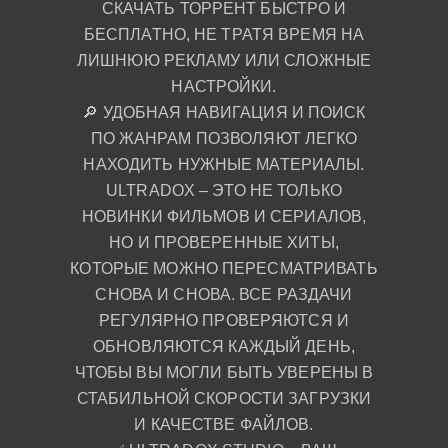
СКАЧАТЬ ТОРРЕНТ БЫСТРО И
БЕСПЛАТНО, НЕ ТРАТЯ ВРЕМЯ НА
ЛИШНЮЮ РЕКЛАМУ ИЛИ СЛОЖНЫЕ
НАСТРОЙКИ.
🔎 УДОБНАЯ НАВИГАЦИЯ И ПОИСК
ПО ЖАНРАМ ПОЗВОЛЯЮТ ЛЕГКО
НАХОДИТЬ НУЖНЫЕ МАТЕРИАЛЫ.
ULTRADOX – ЭТО НЕ ТОЛЬКО
НОВИНКИ ФИЛЬМОВ И СЕРИАЛОВ,
НО И ПРОВЕРЕННЫЕ ХИТЫ,
КОТОРЫЕ МОЖНО ПЕРЕСМАТРИВАТЬ
СНОВА И СНОВА. ВСЕ РАЗДАЧИ
РЕГУЛЯРНО ПРОВЕРЯЮТСЯ И
ОБНОВЛЯЮТСЯ КАЖДЫЙ ДЕНЬ,
ЧТОБЫ ВЫ МОГЛИ БЫТЬ УВЕРЕНЫ В
СТАБИЛЬНОЙ СКОРОСТИ ЗАГРУЗКИ
И КАЧЕСТВЕ ФАЙЛОВ.