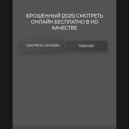
БРОШЕННЫЙ (2025) СМОТРЕТЬ
ОНЛАЙН БЕСПЛАТНО В HD
КАЧЕСТВЕ
СМОТРЕТЬ ОНЛАЙН
ТРЕЙЛЕР