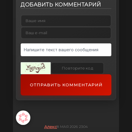
ДОБАВИТЬ КОММЕНТАРИЙ
ОТПРАВИТЬ КОММЕНТАРИЙ
Алекс
8 МАЯ 2026 23:04