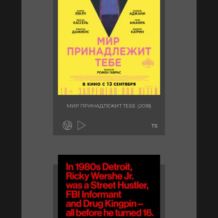
МИР ПРИНАДЛЕЖИТ ТЕБЕ (2018)
TS