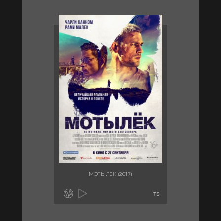
МОТЫЛЕК (2017)
TS