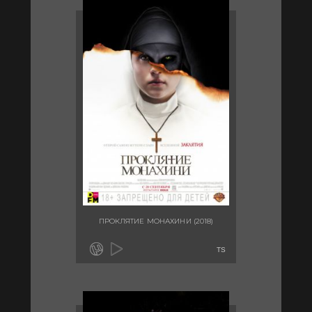
ПРОКЛЯТИЕ МОНАХИНИ (2018)
TS