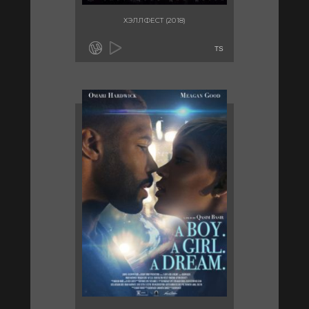
ХЭЛЛФЕСТ (2018)
TS