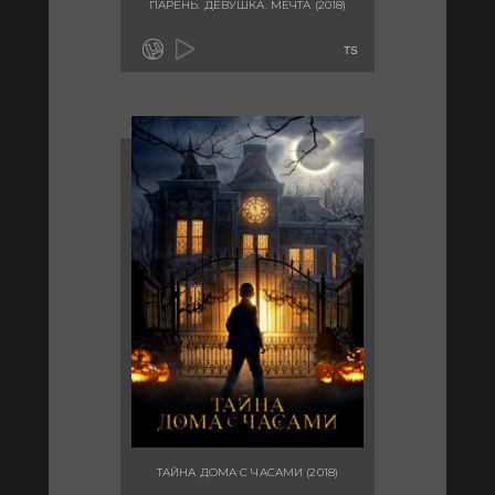
ПАРЕНЬ. ДЕВУШКА. МЕЧТА (2018)
TS
ТАЙНА ДОМА С ЧАСАМИ (2018)