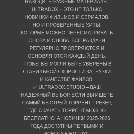
НАХОДИТЬ НУЖНЫЕ МАТЕРИАЛЫ.
ULTRADOX – ЭТО НЕ ТОЛЬКО
НОВИНКИ ФИЛЬМОВ И СЕРИАЛОВ,
НО И ПРОВЕРЕННЫЕ ХИТЫ,
КОТОРЫЕ МОЖНО ПЕРЕСМАТРИВАТЬ
СНОВА И СНОВА. ВСЕ РАЗДАЧИ
РЕГУЛЯРНО ПРОВЕРЯЮТСЯ И
ОБНОВЛЯЮТСЯ КАЖДЫЙ ДЕНЬ,
ЧТОБЫ ВЫ МОГЛИ БЫТЬ УВЕРЕНЫ В
СТАБИЛЬНОЙ СКОРОСТИ ЗАГРУЗКИ
И КАЧЕСТВЕ ФАЙЛОВ.
✅ ULTRADOX.STUDIO – ВАШ
НАДЕЖНЫЙ ВЫБОР, ЕСЛИ ВЫ ИЩЕТЕ
САМЫЙ БЫСТРЫЙ ТОРРЕНТ ТРЕКЕР,
ГДЕ СКАЧАТЬ ТОРРЕНТ МОЖНО
БЕСПЛАТНО, А НОВИНКИ 2025-2026
ГОДА ДОСТУПНЫ ПЕРВЫМИ И
ВСЕГДА В HD 1080.