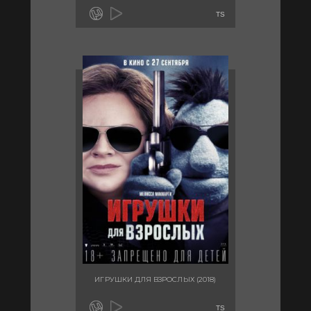
TS
ИГРУШКИ ДЛЯ ВЗРОСЛЫХ (2018)
TS