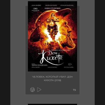
ЧЕЛОВЕК, КОТОРЫЙ УБИЛ ДОН
КИХОТА (2018)
TS