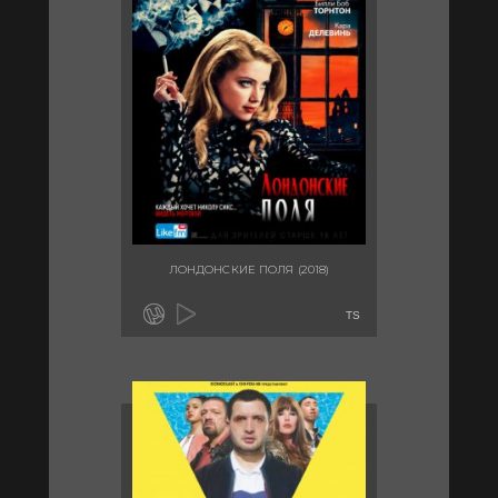
ЛОНДОНСКИЕ ПОЛЯ (2018)
TS