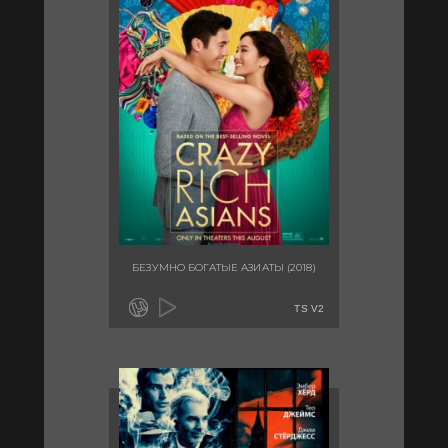
БЕЗУМНО БОГАТЫЕ АЗИАТЫ (2018)
TS V2