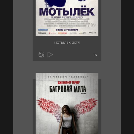
МОТЫЛЕК (2017)
TS