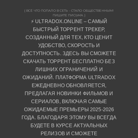
{ ВСЁ ЧТО ПОПАЛО В СЕТЬ - СТАЛО ОБЩЕСТВЕННЫМ!
ПИШИТЕ ПИСЬМА. }
⚡ ULTRADOX.ONLINE – САМЫЙ
БЫСТРЫЙ ТОРРЕНТ ТРЕКЕР,
СОЗДАННЫЙ ДЛЯ ТЕХ, КТО ЦЕНИТ
УДОБСТВО, СКОРОСТЬ И
ДОСТУПНОСТЬ. ЗДЕСЬ ВЫ СМОЖЕТЕ
СКАЧАТЬ ТОРРЕНТ БЕСПЛАТНО БЕЗ
ЛИШНИХ ОГРАНИЧЕНИЙ И
ОЖИДАНИЙ. ПЛАТФОРМА ULTRADOX
ЕЖЕДНЕВНО ОБНОВЛЯЕТСЯ,
ПРЕДЛАГАЯ НОВИНКИ ФИЛЬМОВ И
СЕРИАЛОВ, ВКЛЮЧАЯ САМЫЕ
ОЖИДАЕМЫЕ ПРЕМЬЕРЫ 2025-2026
ГОДА. БЛАГОДАРЯ ЭТОМУ ВЫ ВСЕГДА
БУДЕТЕ В КУРСЕ АКТУАЛЬНЫХ
РЕЛИЗОВ И СМОЖЕТЕ