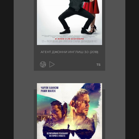
АГЕНТ ДЖОННИ ИНГЛИШ 3.0 (2018)
TS