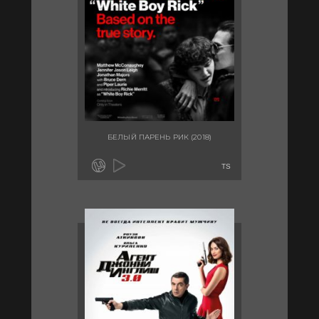
БЕЛЫЙ ПАРЕНЬ РИК (2018)
TS