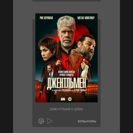
ДЖЕНТЛЬМЕН (2025)
BDRip/HDRip