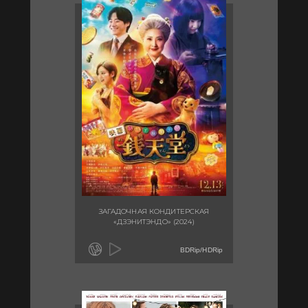
ЗАГАДОЧНАЯ КОНДИТЕРСКАЯ
«ДЗЭНИТЭНДО» (2024)
BDRip/HDRip