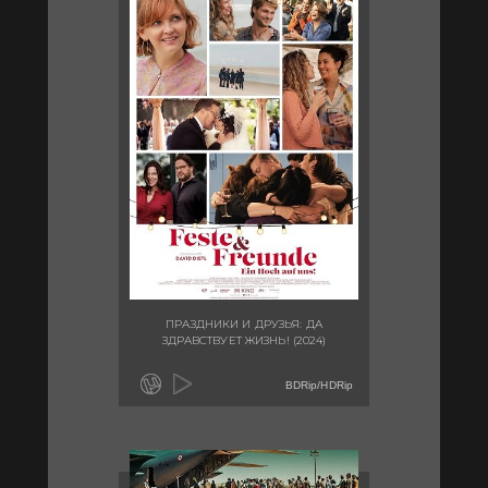
ПРАЗДНИКИ И ДРУЗЬЯ: ДА
ЗДРАВСТВУЕТ ЖИЗНЬ! (2024)
BDRip/HDRip