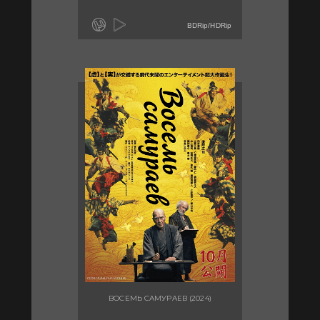
BDRip/HDRip
ВОСЕМЬ САМУРАЕВ (2024)