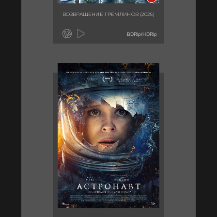
ВОЗВРАЩЕНИЕ ГРЕМЛИНОВ (2025)
BDRip/HDRip