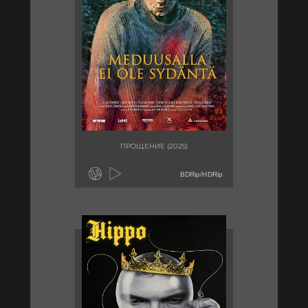
ПРОЩЕНИЕ (2025)
BDRip/HDRip