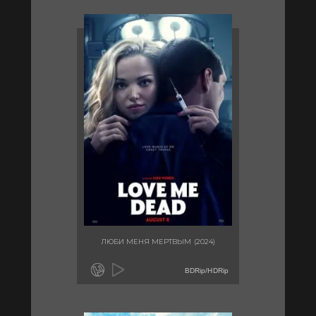
ЛЮБИ МЕНЯ МЕРТВЫМ (2024)
BDRip/HDRip