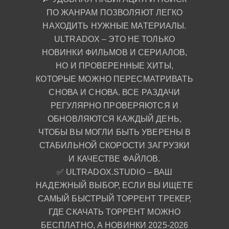
ПО ЖАНРАМ ПОЗВОЛЯЮТ ЛЕГКО
НАХОДИТЬ НУЖНЫЕ МАТЕРИАЛЫ.
ULTRADOX – ЭТО НЕ ТОЛЬКО
НОВИНКИ ФИЛЬМОВ И СЕРИАЛОВ,
НО И ПРОВЕРЕННЫЕ ХИТЫ,
КОТОРЫЕ МОЖНО ПЕРЕСМАТРИВАТЬ
СНОВА И СНОВА. ВСЕ РАЗДАЧИ
РЕГУЛЯРНО ПРОВЕРЯЮТСЯ И
ОБНОВЛЯЮТСЯ КАЖДЫЙ ДЕНЬ,
ЧТОБЫ ВЫ МОГЛИ БЫТЬ УВЕРЕНЫ В
СТАБИЛЬНОЙ СКОРОСТИ ЗАГРУЗКИ
И КАЧЕСТВЕ ФАЙЛОВ.
✅ ULTRADOX.STUDIO – ВАШ
НАДЕЖНЫЙ ВЫБОР, ЕСЛИ ВЫ ИЩЕТЕ
САМЫЙ БЫСТРЫЙ ТОРРЕНТ ТРЕКЕР,
ГДЕ СКАЧАТЬ ТОРРЕНТ МОЖНО
БЕСПЛАТНО, А НОВИНКИ 2025-2026