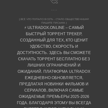
{ ВСЁ ЧТО ПОПАЛО В СЕТЬ - СТАЛО ОБЩЕСТВЕННЫМ!
ПИШИТЕ ПИСЬМА. }
⚡ ULTRADOX.ONLINE – САМЫЙ
БЫСТРЫЙ ТОРРЕНТ ТРЕКЕР,
СОЗДАННЫЙ ДЛЯ ТЕХ, КТО ЦЕНИТ
УДОБСТВО, СКОРОСТЬ И
ДОСТУПНОСТЬ. ЗДЕСЬ ВЫ СМОЖЕТЕ
СКАЧАТЬ ТОРРЕНТ БЕСПЛАТНО БЕЗ
ЛИШНИХ ОГРАНИЧЕНИЙ И
ОЖИДАНИЙ. ПЛАТФОРМА ULTRADOX
ЕЖЕДНЕВНО ОБНОВЛЯЕТСЯ,
ПРЕДЛАГАЯ НОВИНКИ ФИЛЬМОВ И
СЕРИАЛОВ, ВКЛЮЧАЯ САМЫЕ
ОЖИДАЕМЫЕ ПРЕМЬЕРЫ 2025-2026
ГОДА. БЛАГОДАРЯ ЭТОМУ ВЫ ВСЕГДА