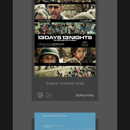
13 ДНЕЙ, 13 НОЧЕЙ (2025)
BDRip/HDRip