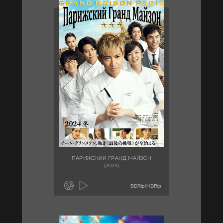
ПАРИЖСКИЙ ГРАНД МАЙЗОН
(2024)
BDRip/HDRip