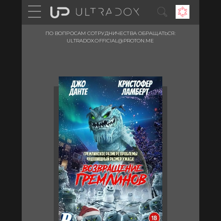
ПО ВОПРОСАМ СОТРУДНИЧЕСТВА ОБРАЩАТЬСЯ:
ULTRADOX.OFFICIAL@PROTON.ME