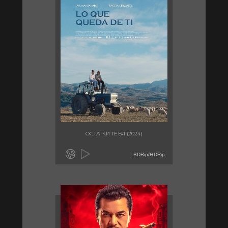
ОСТАТКИ ТЕБЯ (2024)
BDRip/HDRip