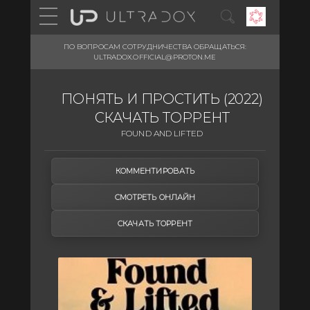
ПО ВОПРОСАМ СОТРУДНИЧЕСТВА ОБРАЩАТЬСЯ:
ULTRADOX.OFFICIAL@PROTON.ME
ПОНЯТЬ И ПРОСТИТЬ (2022)
СКАЧАТЬ ТОРРЕНТ
FOUND AND LIFTED
КОММЕНТИРОВАТЬ
СМОТРЕТЬ ОНЛАЙН
СКАЧАТЬ ТОРРЕНТ