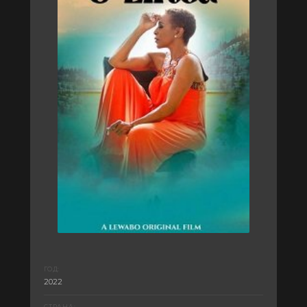
ГОД:
2022
СТРАНА: