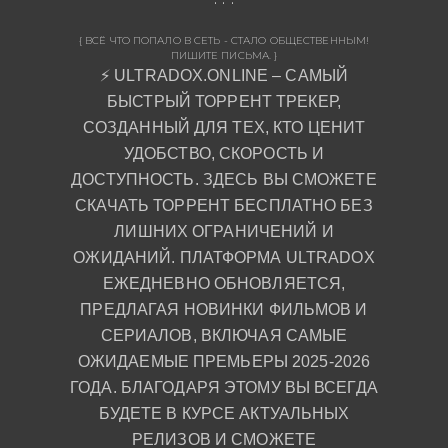
{ ВСЁ ЧТО ПОПАЛО В СЕТЬ - СТАЛО ОБЩЕСТВЕННЫМ!
ПИШИТЕ ПИСЬМА. }
⚡ ULTRADOX.ONLINE – САМЫЙ
БЫСТРЫЙ ТОРРЕНТ ТРЕКЕР,
СОЗДАННЫЙ ДЛЯ ТЕХ, КТО ЦЕНИТ
УДОБСТВО, СКОРОСТЬ И
ДОСТУПНОСТЬ. ЗДЕСЬ ВЫ СМОЖЕТЕ
СКАЧАТЬ ТОРРЕНТ БЕСПЛАТНО БЕЗ
ЛИШНИХ ОГРАНИЧЕНИЙ И
ОЖИДАНИЙ. ПЛАТФОРМА ULTRADOX
ЕЖЕДНЕВНО ОБНОВЛЯЕТСЯ,
ПРЕДЛАГАЯ НОВИНКИ ФИЛЬМОВ И
СЕРИАЛОВ, ВКЛЮЧАЯ САМЫЕ
ОЖИДАЕМЫЕ ПРЕМЬЕРЫ 2025-2026
ГОДА. БЛАГОДАРЯ ЭТОМУ ВЫ ВСЕГДА
БУДЕТЕ В КУРСЕ АКТУАЛЬНЫХ
РЕЛИЗОВ И СМОЖЕТЕ