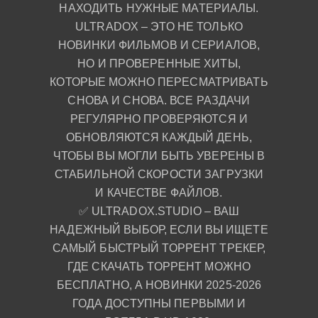
НАХОДИТЬ НУЖНЫЕ МАТЕРИАЛЫ.
ULTRADOX – ЭТО НЕ ТОЛЬКО
НОВИНКИ ФИЛЬМОВ И СЕРИАЛОВ,
НО И ПРОВЕРЕННЫЕ ХИТЫ,
КОТОРЫЕ МОЖНО ПЕРЕСМАТРИВАТЬ
СНОВА И СНОВА. ВСЕ РАЗДАЧИ
РЕГУЛЯРНО ПРОВЕРЯЮТСЯ И
ОБНОВЛЯЮТСЯ КАЖДЫЙ ДЕНЬ,
ЧТОБЫ ВЫ МОГЛИ БЫТЬ УВЕРЕНЫ В
СТАБИЛЬНОЙ СКОРОСТИ ЗАГРУЗКИ
И КАЧЕСТВЕ ФАЙЛОВ.
✅ ULTRADOX.STUDIO – ВАШ
НАДЕЖНЫЙ ВЫБОР, ЕСЛИ ВЫ ИЩЕТЕ
САМЫЙ БЫСТРЫЙ ТОРРЕНТ ТРЕКЕР,
ГДЕ СКАЧАТЬ ТОРРЕНТ МОЖНО
БЕСПЛАТНО, А НОВИНКИ 2025-2026
ГОДА ДОСТУПНЫ ПЕРВЫМИ И