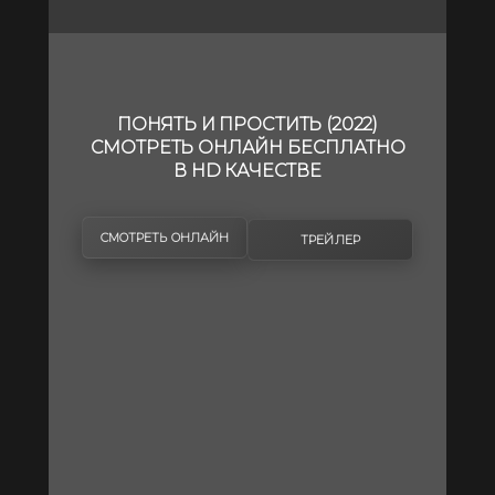
ПОНЯТЬ И ПРОСТИТЬ (2022)
СМОТРЕТЬ ОНЛАЙН БЕСПЛАТНО
В HD КАЧЕСТВЕ
СМОТРЕТЬ ОНЛАЙН
ТРЕЙЛЕР