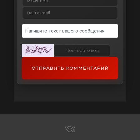
ОТПРАВИТЬ КОММЕНТАРИЙ