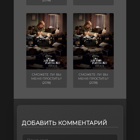
(2018)
СМОЖЕТЕ ЛИ ВЫ
СМОЖЕТЕ ЛИ ВЫ
МЕНЯ ПРОСТИТЬ?
МЕНЯ ПРОСТИТЬ?
(2018)
(2018)
ДОБАВИТЬ КОММЕНТАРИЙ