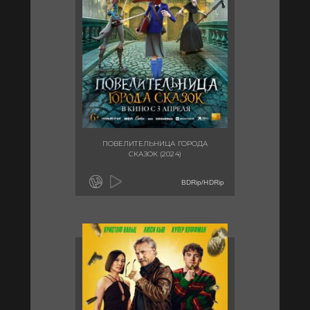
ПОВЕЛИТЕЛЬНИЦА ГОРОДА
СКАЗОК (2024)
BDRip/HDRip