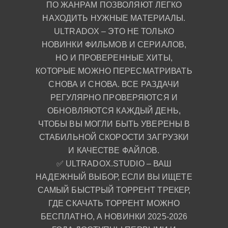
ПО ЖАНРАМ ПОЗВОЛЯЮТ ЛЕГКО
НАХОДИТЬ НУЖНЫЕ МАТЕРИАЛЫ.
ULTRADOX – ЭТО НЕ ТОЛЬКО
НОВИНКИ ФИЛЬМОВ И СЕРИАЛОВ,
НО И ПРОВЕРЕННЫЕ ХИТЫ,
КОТОРЫЕ МОЖНО ПЕРЕСМАТРИВАТЬ
СНОВА И СНОВА. ВСЕ РАЗДАЧИ
РЕГУЛЯРНО ПРОВЕРЯЮТСЯ И
ОБНОВЛЯЮТСЯ КАЖДЫЙ ДЕНЬ,
ЧТОБЫ ВЫ МОГЛИ БЫТЬ УВЕРЕНЫ В
СТАБИЛЬНОЙ СКОРОСТИ ЗАГРУЗКИ
И КАЧЕСТВЕ ФАЙЛОВ.
✅ ULTRADOX.STUDIO – ВАШ
НАДЕЖНЫЙ ВЫБОР, ЕСЛИ ВЫ ИЩЕТЕ
САМЫЙ БЫСТРЫЙ ТОРРЕНТ ТРЕКЕР,
ГДЕ СКАЧАТЬ ТОРРЕНТ МОЖНО
БЕСПЛАТНО, А НОВИНКИ 2025-2026