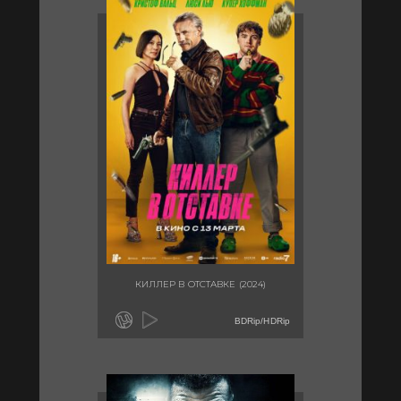
КИЛЛЕР В ОТСТАВКЕ (2024)
BDRip/HDRip