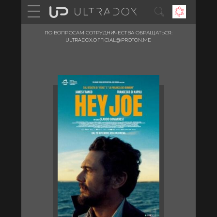
ПО ВОПРОСАМ СОТРУДНИЧЕСТВА ОБРАЩАТЬСЯ:
ULTRADOX.OFFICIAL@PROTON.ME