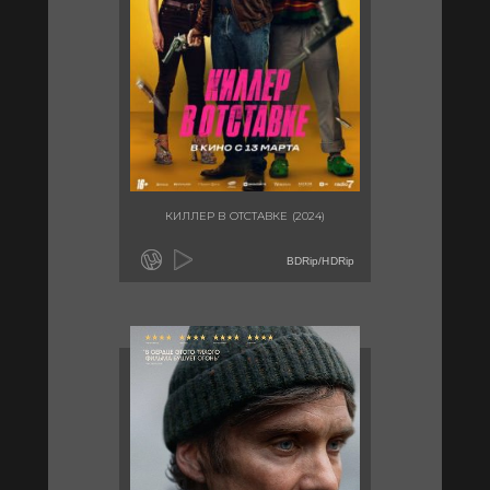
КИЛЛЕР В ОТСТАВКЕ (2024)
BDRip/HDRip