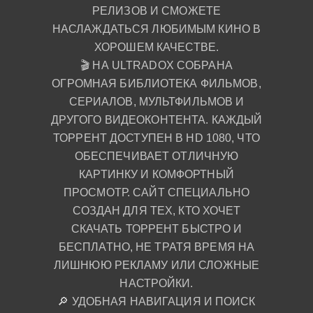
РЕЛИЗОВ И СМОЖЕТЕ
НАСЛАЖДАТЬСЯ ЛЮБИМЫМ КИНО В
ХОРОШЕМ КАЧЕСТВЕ.
🎬 НА ULTRADOX СОБРАНА
ОГРОМНАЯ БИБЛИОТЕКА ФИЛЬМОВ,
СЕРИАЛОВ, МУЛЬТФИЛЬМОВ И
ДРУГОГО ВИДЕОКОНТЕНТА. КАЖДЫЙ
ТОРРЕНТ ДОСТУПЕН В HD 1080, ЧТО
ОБЕСПЕЧИВАЕТ ОТЛИЧНУЮ
КАРТИНКУ И КОМФОРТНЫЙ
ПРОСМОТР. САЙТ СПЕЦИАЛЬНО
СОЗДАН ДЛЯ ТЕХ, КТО ХОЧЕТ
СКАЧАТЬ ТОРРЕНТ БЫСТРО И
БЕСПЛАТНО, НЕ ТРАТЯ ВРЕМЯ НА
ЛИШНЮЮ РЕКЛАМУ ИЛИ СЛОЖНЫЕ
НАСТРОЙКИ.
🔎 УДОБНАЯ НАВИГАЦИЯ И ПОИСК