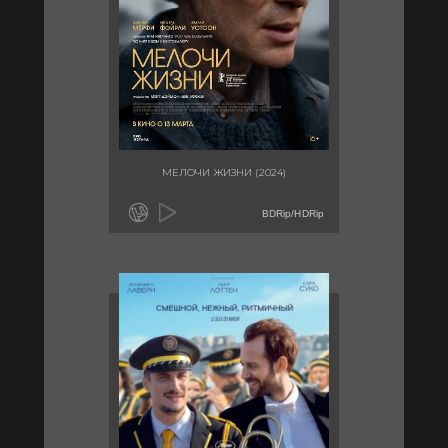
МЕЛОЧИ ЖИЗНИ (2024)
BDRip/HDRip