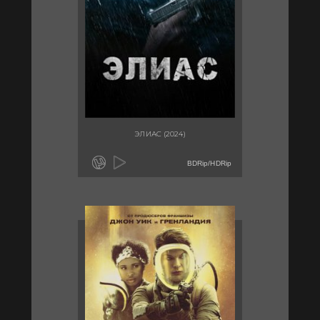
ЭЛИАС (2024)
BDRip/HDRip