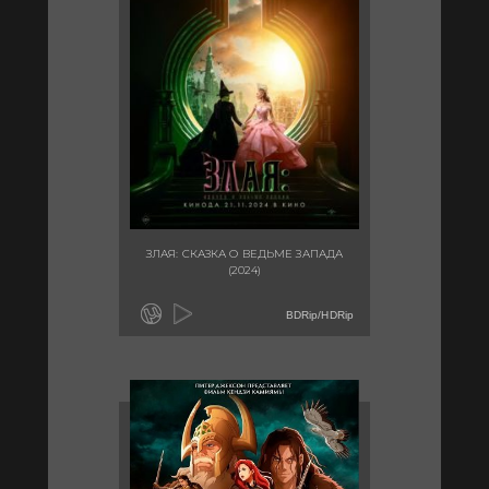
ЗЛАЯ: СКАЗКА О ВЕДЬМЕ ЗАПАДА
(2024)
BDRip/HDRip