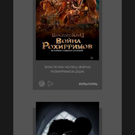
ВЛАСТЕЛИН КОЛЕЦ: ВОЙНА
РОХИРРИМОВ (2024)
BDRip/HDRip