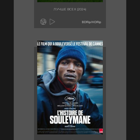
ЛУЧШЕ ВСЕХ (2024)
BDRip/HDRip