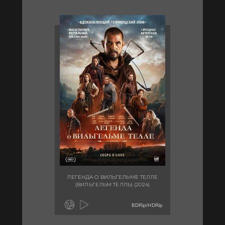
ЛЕГЕНДА О ВИЛЬГЕЛЬМЕ ТЕЛЛЕ
(ВИЛЬГЕЛЬМ ТЕЛЛЬ) (2024)
BDRip/HDRip