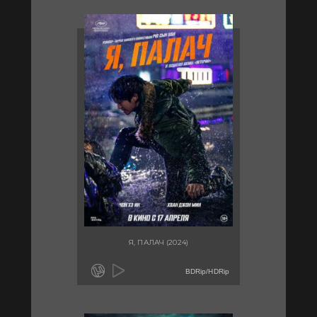
Я, ПАЛАЧ (2024)
BDRip/HDRip