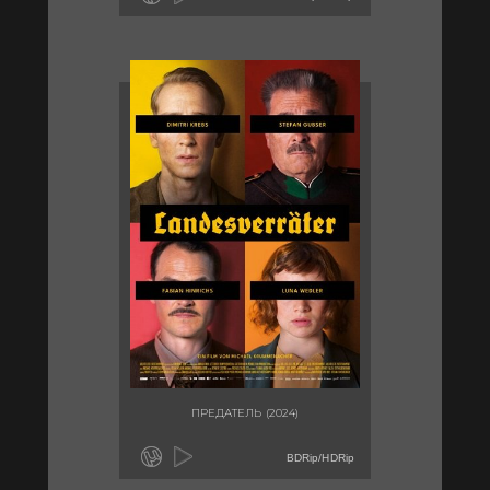
ПРЕДАТЕЛЬ (2024)
BDRip/HDRip