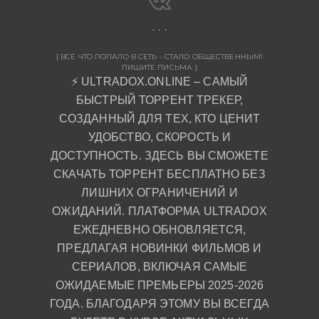
{ ВСЁ ЧТО ПОПАЛО В СЕТЬ - СТАЛО ОБЩЕСТВЕННЫМ!
ПИШИТЕ ПИСЬМА. }
⚡ ULTRADOX.ONLINE – САМЫЙ
БЫСТРЫЙ ТОРРЕНТ ТРЕКЕР,
СОЗДАННЫЙ ДЛЯ ТЕХ, КТО ЦЕНИТ
УДОБСТВО, СКОРОСТЬ И
ДОСТУПНОСТЬ. ЗДЕСЬ ВЫ СМОЖЕТЕ
СКАЧАТЬ ТОРРЕНТ БЕСПЛАТНО БЕЗ
ЛИШНИХ ОГРАНИЧЕНИЙ И
ОЖИДАНИЙ. ПЛАТФОРМА ULTRADOX
ЕЖЕДНЕВНО ОБНОВЛЯЕТСЯ,
ПРЕДЛАГАЯ НОВИНКИ ФИЛЬМОВ И
СЕРИАЛОВ, ВКЛЮЧАЯ САМЫЕ
ОЖИДАЕМЫЕ ПРЕМЬЕРЫ 2025-2026
ГОДА. БЛАГОДАРЯ ЭТОМУ ВЫ ВСЕГДА