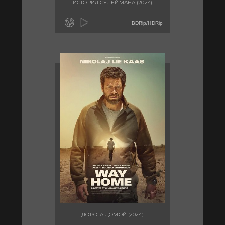
ИСТОРИЯ СУЛЕЙМАНА (2024)
BDRip/HDRip
ДОРОГА ДОМОЙ (2024)