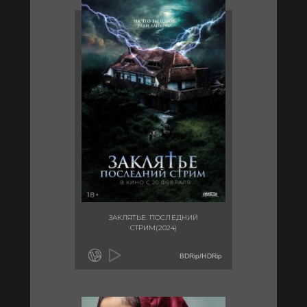
ЗАКЛЯТЬЕ. ПОСЛЕДНИЙ
СТРИМ(2024)
BDRip/HDRip