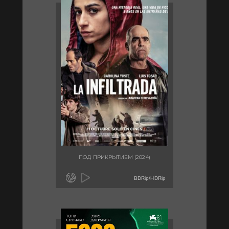
ПОД ПРИКРЫТИЕМ (2024)
BDRip/HDRip