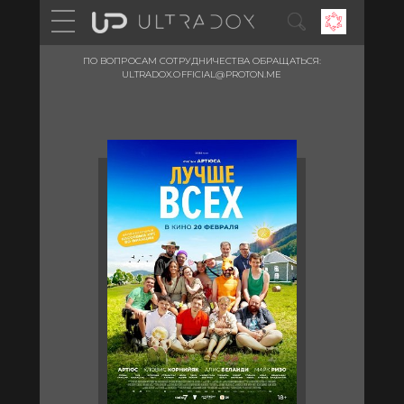
ПО ВОПРОСАМ СОТРУДНИЧЕСТВА ОБРАЩАТЬСЯ:
ULTRADOX.OFFICIAL@PROTON.ME