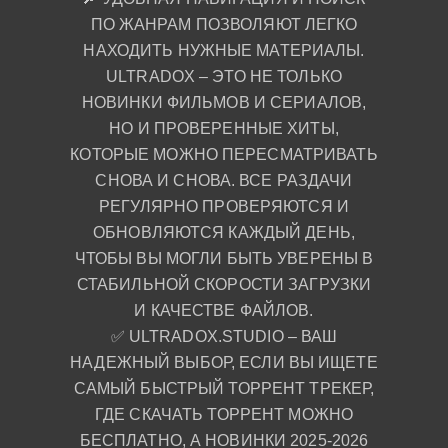
ПО ЖАНРАМ ПОЗВОЛЯЮТ ЛЕГКО
НАХОДИТЬ НУЖНЫЕ МАТЕРИАЛЫ.
ULTRADOX – ЭТО НЕ ТОЛЬКО
НОВИНКИ ФИЛЬМОВ И СЕРИАЛОВ,
НО И ПРОВЕРЕННЫЕ ХИТЫ,
КОТОРЫЕ МОЖНО ПЕРЕСМАТРИВАТЬ
СНОВА И СНОВА. ВСЕ РАЗДАЧИ
РЕГУЛЯРНО ПРОВЕРЯЮТСЯ И
ОБНОВЛЯЮТСЯ КАЖДЫЙ ДЕНЬ,
ЧТОБЫ ВЫ МОГЛИ БЫТЬ УВЕРЕНЫ В
СТАБИЛЬНОЙ СКОРОСТИ ЗАГРУЗКИ
И КАЧЕСТВЕ ФАЙЛОВ.
✅ ULTRADOX.STUDIO – ВАШ
НАДЕЖНЫЙ ВЫБОР, ЕСЛИ ВЫ ИЩЕТЕ
САМЫЙ БЫСТРЫЙ ТОРРЕНТ ТРЕКЕР,
ГДЕ СКАЧАТЬ ТОРРЕНТ МОЖНО
БЕСПЛАТНО, А НОВИНКИ 2025-2026